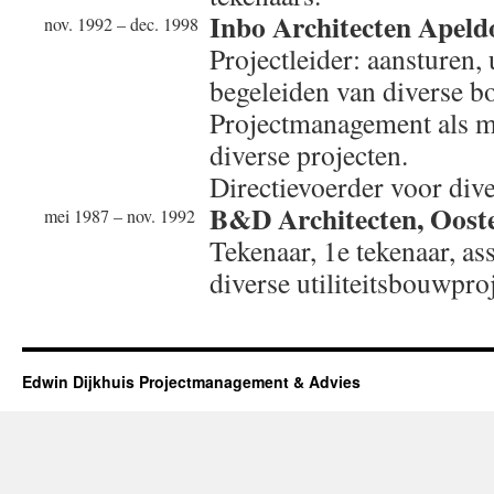
Inbo Architecten Apeld
nov. 1992 – dec. 1998
Projectleider: aansturen,
begeleiden van diverse b
Projectmanagement als 
diverse projecten.
Directievoerder voor dive
B&D Architecten, Oost
mei 1987 – nov. 1992
Tekenaar, 1e tekenaar, ass
diverse utiliteitsbouwpro
Edwin Dijkhuis Projectmanagement & Advies